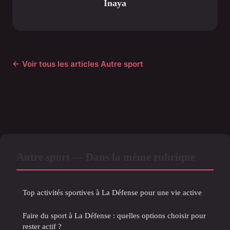
Inaya
← Voir tous les articles Autre sport
Autre sport — Dans la même rubrique
Top activités sportives à La Défense pour une vie active
Faire du sport à La Défense : quelles options choisir pour
rester actif ?