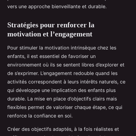
vers une approche bienveillante et durable.
Stratégies pour renforcer la
motivation et l’engagement
Pour stimuler la motivation intrinsèque chez les
enfants, il est essentiel de favoriser un
environnement où ils se sentent libres d’explorer et
de s’exprimer. L’engagement redouble quand les
activités correspondent à leurs intérêts naturels, ce
qui développe une implication des enfants plus
durable. La mise en place d’objectifs clairs mais
flexibles permet de valoriser chaque étape, ce qui
renforce la confiance en soi.
Créer des objectifs adaptés, à la fois réalistes et