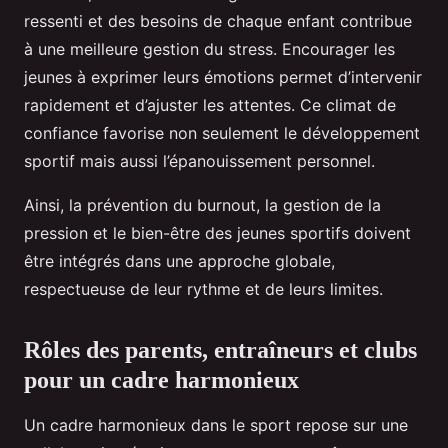
ressenti et des besoins de chaque enfant contribue
à une meilleure gestion du stress. Encourager les
jeunes à exprimer leurs émotions permet d’intervenir
rapidement et d’ajuster les attentes. Ce climat de
confiance favorise non seulement le développement
sportif mais aussi l’épanouissement personnel.
Ainsi, la prévention du burnout, la gestion de la
pression et le bien-être des jeunes sportifs doivent
être intégrés dans une approche globale,
respectueuse de leur rythme et de leurs limites.
Rôles des parents, entraîneurs et clubs
pour un cadre harmonieux
Un cadre harmonieux dans le sport repose sur une