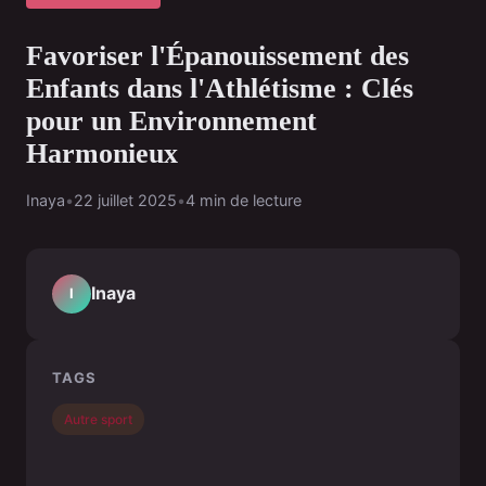
Favoriser l'Épanouissement des
Enfants dans l'Athlétisme : Clés
pour un Environnement
Harmonieux
Inaya
•
22 juillet 2025
•
4 min de lecture
Inaya
I
TAGS
Autre sport