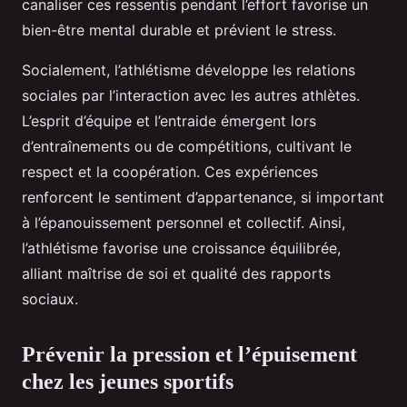
canaliser ces ressentis pendant l’effort favorise un
bien-être mental durable et prévient le stress.
Socialement, l’athlétisme développe les relations
sociales par l’interaction avec les autres athlètes.
L’esprit d’équipe et l’entraide émergent lors
d’entraînements ou de compétitions, cultivant le
respect et la coopération. Ces expériences
renforcent le sentiment d’appartenance, si important
à l’épanouissement personnel et collectif. Ainsi,
l’athlétisme favorise une croissance équilibrée,
alliant maîtrise de soi et qualité des rapports
sociaux.
Prévenir la pression et l’épuisement
chez les jeunes sportifs