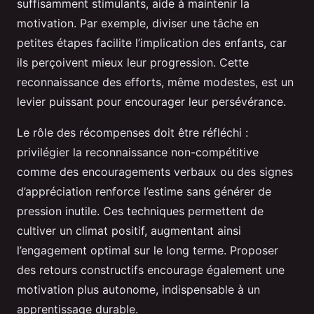
suffisamment stimulants, aide à maintenir la
motivation. Par exemple, diviser une tâche en
petites étapes facilite l’implication des enfants, car
ils perçoivent mieux leur progression. Cette
reconnaissance des efforts, même modestes, est un
levier puissant pour encourager leur persévérance.
Le rôle des récompenses doit être réfléchi :
privilégier la reconnaissance non-compétitive
comme des encouragements verbaux ou des signes
d’appréciation renforce l’estime sans générer de
pression inutile. Ces techniques permettent de
cultiver un climat positif, augmentant ainsi
l’engagement optimal sur le long terme. Proposer
des retours constructifs encourage également une
motivation plus autonome, indispensable à un
apprentissage durable.