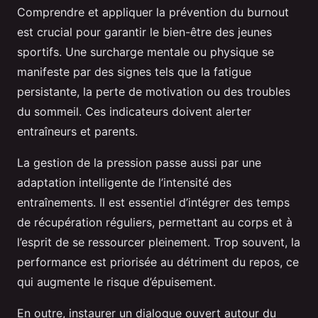
Comprendre et appliquer la prévention du burnout
est crucial pour garantir le bien-être des jeunes
sportifs. Une surcharge mentale ou physique se
manifeste par des signes tels que la fatigue
persistante, la perte de motivation ou des troubles
du sommeil. Ces indicateurs doivent alerter
entraîneurs et parents.
La gestion de la pression passe aussi par une
adaptation intelligente de l’intensité des
entraînements. Il est essentiel d’intégrer des temps
de récupération réguliers, permettant au corps et à
l’esprit de se ressourcer pleinement. Trop souvent, la
performance est priorisée au détriment du repos, ce
qui augmente le risque d’épuisement.
En outre, instaurer un dialogue ouvert autour du