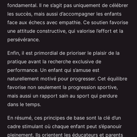
fondamental. Il ne s’agit pas uniquement de célébrer
les succès, mais aussi d’accompagner les enfants
face aux échecs avec empathie. Ce soutien favorise
une attitude constructive, qui valorise l’effort et la
persévérance.
Enfin, il est primordial de prioriser le plaisir de la
pratique avant la recherche exclusive de
performance. Un enfant qui s’amuse est
naturellement motivé pour progresser. Cet équilibre
favorise non seulement la progression sportive,
mais aussi un rapport sain au sport qui perdure
dans le temps.
En résumé, ces principes de base sont la clé d’un
cadre stimulant où chaque enfant peut s’épanouir
pleinement. Ils orientent les éducateurs et parents