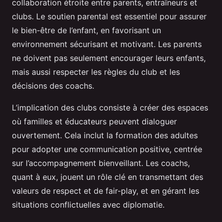
collaboration étroite entre parents, entraîneurs et
clubs. Le soutien parental est essentiel pour assurer
le bien-être de l’enfant, en favorisant un
environnement sécurisant et motivant. Les parents
ne doivent pas seulement encourager leurs enfants,
mais aussi respecter les règles du club et les
décisions des coachs.
L’implication des clubs consiste à créer des espaces
où familles et éducateurs peuvent dialoguer
ouvertement. Cela inclut la formation des adultes
pour adopter une communication positive, centrée
sur l’accompagnement bienveillant. Les coachs,
quant à eux, jouent un rôle clé en transmettant des
valeurs de respect et de fair-play, et en gérant les
situations conflictuelles avec diplomatie.