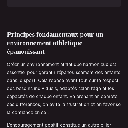
Principes fondamentaux pour un
environnement athlétique
épanouissant
Créer un environnement athlétique harmonieux est
essentiel pour garantir l’épanouissement des enfants
dans le sport. Cela repose avant tout sur le respect
des besoins individuels, adaptés selon l’âge et les
capacités de chaque enfant. En prenant en compte
ces différences, on évite la frustration et on favorise
la confiance en soi.
L’encouragement positif constitue un autre pilier