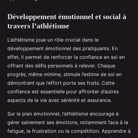
Développement émotionnel et social à
travers l’athlétisme
L’athlétisme joue un rôle crucial dans le
développement émotionnel des pratiquants. En
effet, il permet de renforcer la confiance en soi en
offrant des défis personnels à relever. Chaque
progrès, même minime, stimule l’estime de soi en
démontrant que l’effort porte ses fruits. Cette
confiance est essentielle pour affronter d’autres
aspects de la vie avec sérénité et assurance.
Sur le plan émotionnel, l’athlétisme encourage à
gérer sainement ses émotions, notamment face à la
fatigue, la frustration ou la compétition. Apprendre à