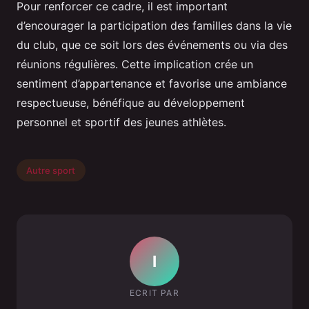
Pour renforcer ce cadre, il est important
d’encourager la participation des familles dans la vie
du club, que ce soit lors des événements ou via des
réunions régulières. Cette implication crée un
sentiment d’appartenance et favorise une ambiance
respectueuse, bénéfique au développement
personnel et sportif des jeunes athlètes.
Autre sport
I
ECRIT PAR