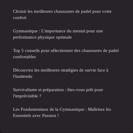
Choisir les meilleures chaussures de padel pour votre
confort
Gymnastique : L'importance du mental pour une
performance physique optimale
Top 5 conseils pour sélectionner des chaussures de padel
confortables
Découvrez les meilleures stratégies de survie face à
l'inattendu
Survivalisme et préparation : êtes-vous prêt pour
l'imprévisible ?
Les Fondamentaux de la Gymnastique : Maîtrisez les
Essentiels avec Passion !