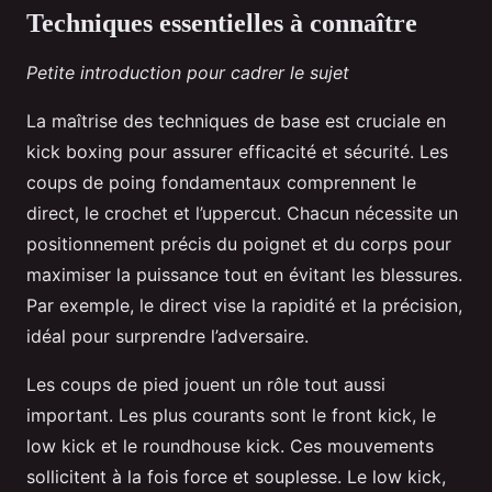
Techniques essentielles à connaître
Petite introduction pour cadrer le sujet
La maîtrise des techniques de base est cruciale en
kick boxing pour assurer efficacité et sécurité. Les
coups de poing fondamentaux comprennent le
direct, le crochet et l’uppercut. Chacun nécessite un
positionnement précis du poignet et du corps pour
maximiser la puissance tout en évitant les blessures.
Par exemple, le direct vise la rapidité et la précision,
idéal pour surprendre l’adversaire.
Les coups de pied jouent un rôle tout aussi
important. Les plus courants sont le front kick, le
low kick et le roundhouse kick. Ces mouvements
sollicitent à la fois force et souplesse. Le low kick,