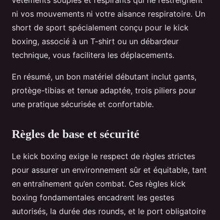
vêtements souples et respirants qui ne restreignent
ni vos mouvements ni votre aisance respiratoire. Un
short de sport spécialement conçu pour le kick
boxing, associé à un T-shirt ou un débardeur
technique, vous facilitera les déplacements.
En résumé, un bon matériel débutant inclut gants,
protège-tibias et tenue adaptée, trois piliers pour
une pratique sécurisée et confortable.
Règles de base et sécurité
Le kick boxing exige le respect de règles strictes
pour assurer un environnement sûr et équitable, tant
en entraînement qu’en combat. Ces règles kick
boxing fondamentales encadrent les gestes
autorisés, la durée des rounds, et le port obligatoire