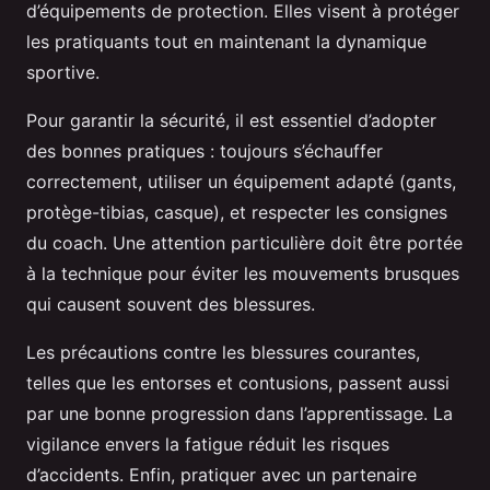
d’équipements de protection. Elles visent à protéger
les pratiquants tout en maintenant la dynamique
sportive.
Pour garantir la sécurité, il est essentiel d’adopter
des bonnes pratiques : toujours s’échauffer
correctement, utiliser un équipement adapté (gants,
protège-tibias, casque), et respecter les consignes
du coach. Une attention particulière doit être portée
à la technique pour éviter les mouvements brusques
qui causent souvent des blessures.
Les précautions contre les blessures courantes,
telles que les entorses et contusions, passent aussi
par une bonne progression dans l’apprentissage. La
vigilance envers la fatigue réduit les risques
d’accidents. Enfin, pratiquer avec un partenaire