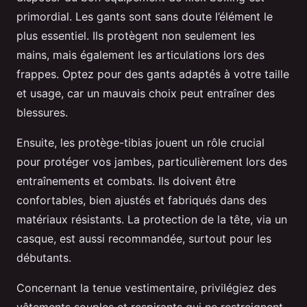
primordial. Les gants sont sans doute l’élément le
plus essentiel. Ils protègent non seulement les
mains, mais également les articulations lors des
frappes. Optez pour des gants adaptés à votre taille
et usage, car un mauvais choix peut entraîner des
blessures.
Ensuite, les protège-tibias jouent un rôle crucial
pour protéger vos jambes, particulièrement lors des
entraînements et combats. Ils doivent être
confortables, bien ajustés et fabriqués dans des
matériaux résistants. La protection de la tête, via un
casque, est aussi recommandée, surtout pour les
débutants.
Concernant la tenue vestimentaire, privilégiez des