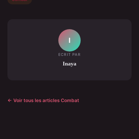
I
ECRIT PAR
Inaya
← Voir tous les articles Combat