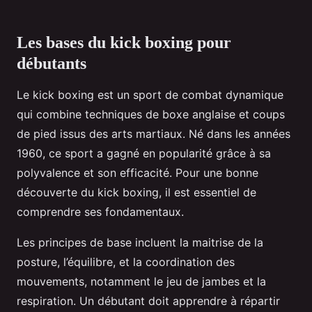
Les bases du kick boxing pour
débutants
Le kick boxing est un sport de combat dynamique
qui combine techniques de boxe anglaise et coups
de pied issus des arts martiaux. Né dans les années
1960, ce sport a gagné en popularité grâce à sa
polyvalence et son efficacité. Pour une bonne
découverte du kick boxing, il est essentiel de
comprendre ses fondamentaux.
Les principes de base incluent la maitrise de la
posture, l’équilibre, et la coordination des
mouvements, notamment le jeu de jambes et la
respiration. Un débutant doit apprendre à répartir