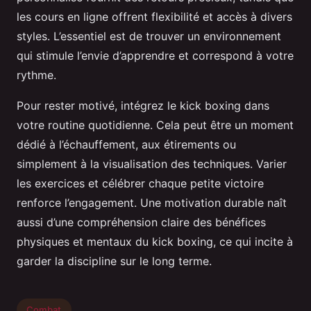
les cours en ligne offrent flexibilité et accès à divers
styles. L’essentiel est de trouver un environnement
qui stimule l’envie d’apprendre et correspond à votre
rythme.
Pour rester motivé, intégrez le kick boxing dans
votre routine quotidienne. Cela peut être un moment
dédié à l’échauffement, aux étirements ou
simplement à la visualisation des techniques. Varier
les exercices et célébrer chaque petite victoire
renforce l’engagement. Une motivation durable naît
aussi d’une compréhension claire des bénéfices
physiques et mentaux du kick boxing, ce qui incite à
garder la discipline sur le long terme.
Combat