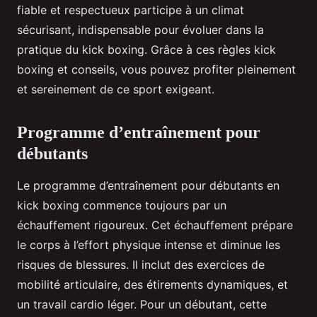
fiable et respectueux participe à un climat
sécurisant, indispensable pour évoluer dans la
pratique du kick boxing. Grâce à ces règles kick
boxing et conseils, vous pouvez profiter pleinement
et sereinement de ce sport exigeant.
Programme d’entraînement pour
débutants
Le programme d’entraînement pour débutants en
kick boxing commence toujours par un
échauffement rigoureux. Cet échauffement prépare
le corps à l’effort physique intense et diminue les
risques de blessures. Il inclut des exercices de
mobilité articulaire, des étirements dynamiques, et
un travail cardio léger. Pour un débutant, cette