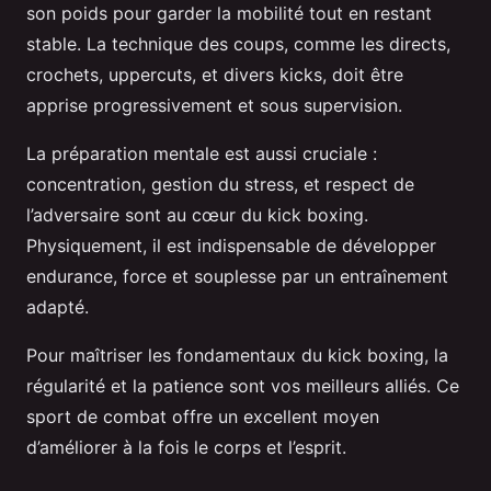
son poids pour garder la mobilité tout en restant
stable. La technique des coups, comme les directs,
crochets, uppercuts, et divers kicks, doit être
apprise progressivement et sous supervision.
La préparation mentale est aussi cruciale :
concentration, gestion du stress, et respect de
l’adversaire sont au cœur du kick boxing.
Physiquement, il est indispensable de développer
endurance, force et souplesse par un entraînement
adapté.
Pour maîtriser les fondamentaux du kick boxing, la
régularité et la patience sont vos meilleurs alliés. Ce
sport de combat offre un excellent moyen
d’améliorer à la fois le corps et l’esprit.