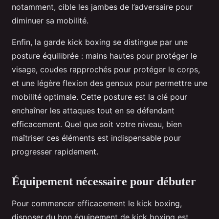
notamment, cible les jambes de l’adversaire pour
diminuer sa mobilité.
Enfin, la garde kick boxing se distingue par une
posture équilibrée : mains hautes pour protéger le
visage, coudes rapprochés pour protéger le corps,
et une légère flexion des genoux pour permettre une
mobilité optimale. Cette posture est la clé pour
enchaîner les attaques tout en se défendant
efficacement. Quel que soit votre niveau, bien
maîtriser ces éléments est indispensable pour
progresser rapidement.
Équipement nécessaire pour débuter
Pour commencer efficacement le kick boxing,
disposer du bon équipement de kick boxing est