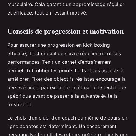
musculaire. Cela garantit un apprentissage régulier
et efficace, tout en restant motivé.
Conseils de progression et motivation
Pour assurer une progression en kick boxing
efficace, il est crucial de suivre régulièrement ses
performances. Tenir un carnet d’entraînement
permet d’identifier les points forts et les aspects à
améliorer. Fixer des objectifs réalistes encourage la
persévérance; par exemple, maîtriser une technique
spécifique avant de passer à la suivante évite la
frustration.
Le choix d’un club, d’un coach ou même de cours en
ligne adaptés est déterminant. Un encadrement
personnalisé fournit des retours précieux, tandis que