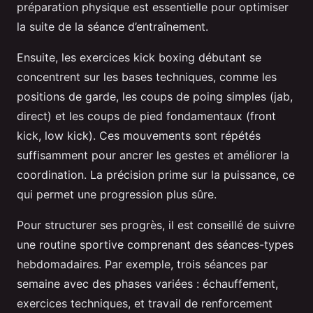
préparation physique est essentielle pour optimiser
la suite de la séance d’entraînement.
Ensuite, les exercices kick boxing débutant se
concentrent sur les bases techniques, comme les
positions de garde, les coups de poing simples (jab,
direct) et les coups de pied fondamentaux (front
kick, low kick). Ces mouvements sont répétés
suffisamment pour ancrer les gestes et améliorer la
coordination. La précision prime sur la puissance, ce
qui permet une progression plus sûre.
Pour structurer ses progrès, il est conseillé de suivre
une routine sportive comprenant des séances-types
hebdomadaires. Par exemple, trois séances par
semaine avec des phases variées : échauffement,
exercices techniques, et travail de renforcement